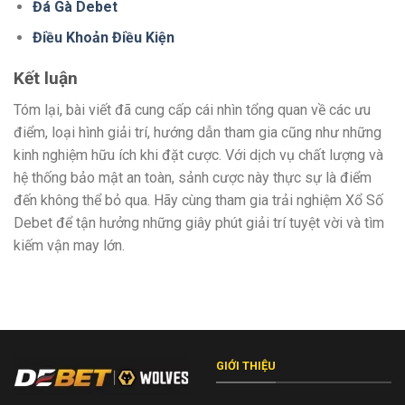
Đá Gà Debet
Điều Khoản Điều Kiện
Kết luận
Tóm lại, bài viết đã cung cấp cái nhìn tổng quan về các ưu
điểm, loại hình giải trí, hướng dẫn tham gia cũng như những
kinh nghiệm hữu ích khi đặt cược. Với dịch vụ chất lượng và
hệ thống bảo mật an toàn, sảnh cược này thực sự là điểm
đến không thể bỏ qua. Hãy cùng tham gia trải nghiệm Xổ Số
Debet để tận hưởng những giây phút giải trí tuyệt vời và tìm
kiếm vận may lớn.
GIỚI THIỆU