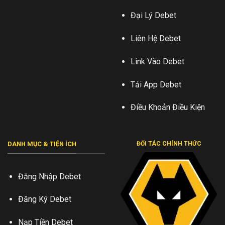
Đại Lý Debet
Liên Hệ Debet
Link Vào Debet
Tải App Debet
Điều Khoản Điều Kiện
DANH MỤC & TIỆN ÍCH
ĐỐI TÁC CHÍNH THỨC
Đăng Nhập Debet
Đăng Ký Debet
Nạp Tiền Debet