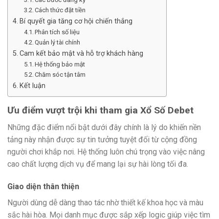
Cách thức đặt tiền
Bí quyết gia tăng cơ hội chiến thắng
Phân tích số liệu
Quản lý tài chính
Cam kết bảo mật và hỗ trợ khách hàng
Hệ thống bảo mật
Chăm sóc tận tâm
Kết luận
Ưu điểm vượt trội khi tham gia Xổ Số Debet
Những đặc điểm nổi bật dưới đây chính là lý do khiến nền
tảng này nhận được sự tin tưởng tuyệt đối từ cộng đồng
người chơi khắp nơi. Hệ thống luôn chú trọng vào việc nâng
cao chất lượng dịch vụ để mang lại sự hài lòng tối đa.
Giao diện thân thiện
Người dùng dễ dàng thao tác nhờ thiết kế khoa học và màu
sắc hài hòa. Mọi danh mục được sắp xếp logic giúp việc tìm