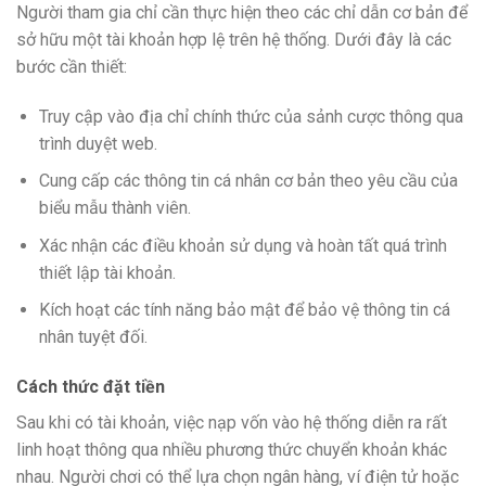
Người tham gia chỉ cần thực hiện theo các chỉ dẫn cơ bản để
sở hữu một tài khoản hợp lệ trên hệ thống. Dưới đây là các
bước cần thiết:
Truy cập vào địa chỉ chính thức của sảnh cược thông qua
trình duyệt web.
Cung cấp các thông tin cá nhân cơ bản theo yêu cầu của
biểu mẫu thành viên.
Xác nhận các điều khoản sử dụng và hoàn tất quá trình
thiết lập tài khoản.
Kích hoạt các tính năng bảo mật để bảo vệ thông tin cá
nhân tuyệt đối.
Cách thức đặt tiền
Sau khi có tài khoản, việc nạp vốn vào hệ thống diễn ra rất
linh hoạt thông qua nhiều phương thức chuyển khoản khác
nhau. Người chơi có thể lựa chọn ngân hàng, ví điện tử hoặc