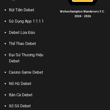
Rút Tiền Debet
Wolverhampton Wanderers F.C.
2024 - 2026
Sử Dụng App 1.1.1.1
Debet Lừa Đảo
Thể Thao Debet
Đại Sứ Thương Hiệu
Debet
Casino Game Debet
Nổ Hũ Debet
Bắn Cá Debet
Xổ Số Debet